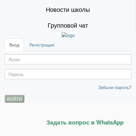
Новости школы
Групповой чат
Вход
Регистрация
Забыли пароль?
ВОЙТИ
Задать вопрос в WhatsApp
Создание сайта
Tatmarketing