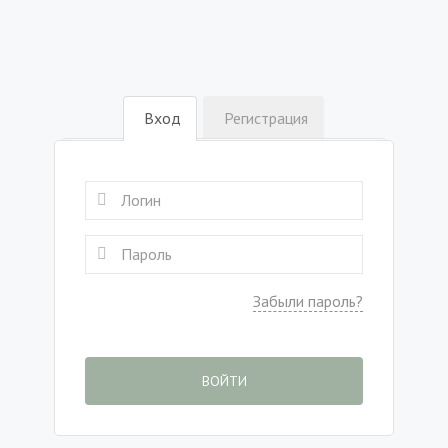
Вход
Регистрация
Забыли пароль?
ВОЙТИ