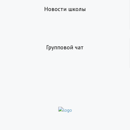
Новости школы
Групповой чат