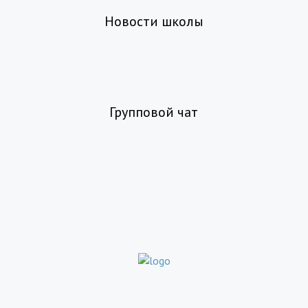
Новости школы
Групповой чат