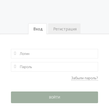
Вход
Регистрация
Забыли пароль?
ВОЙТИ