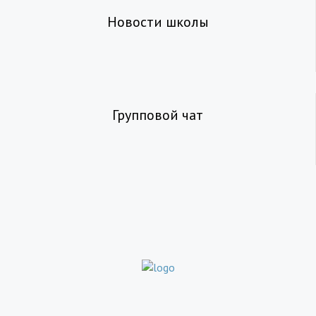
Новости школы
Групповой чат