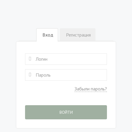
Вход
Регистрация
Забыли пароль?
ВОЙТИ